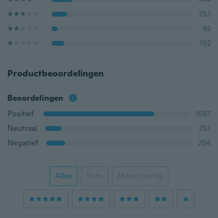
253
92
192
Productbeoordelingen
Beoordelingen
Positief
1697
Neutraal
253
Negatief
284
Alles
Foto
Meest nuttig