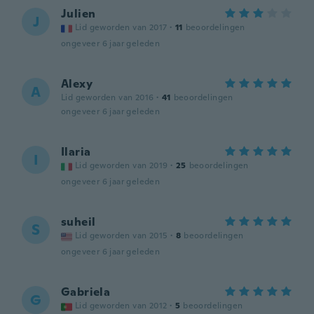
Julien
J
Lid geworden van 2017
·
11
beoordelingen
ongeveer 6 jaar geleden
Alexy
A
Lid geworden van 2016
·
41
beoordelingen
ongeveer 6 jaar geleden
Ilaria
I
Lid geworden van 2019
·
25
beoordelingen
ongeveer 6 jaar geleden
suheil
S
Lid geworden van 2015
·
8
beoordelingen
ongeveer 6 jaar geleden
Gabriela
G
Lid geworden van 2012
·
5
beoordelingen