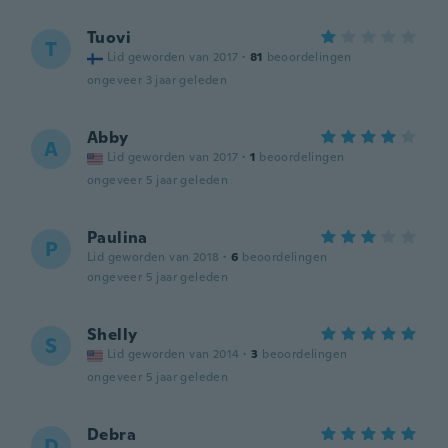
Tuovi
T
Lid geworden van 2017
·
81
beoordelingen
ongeveer 3 jaar geleden
Abby
A
Lid geworden van 2017
·
1
beoordelingen
ongeveer 5 jaar geleden
Paulina
P
Lid geworden van 2018
·
6
beoordelingen
ongeveer 5 jaar geleden
Shelly
S
Lid geworden van 2014
·
3
beoordelingen
ongeveer 5 jaar geleden
Debra
D