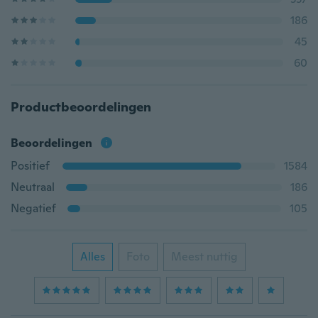
186
45
60
Productbeoordelingen
Beoordelingen
Positief
1584
Neutraal
186
Negatief
105
Alles
Foto
Meest nuttig