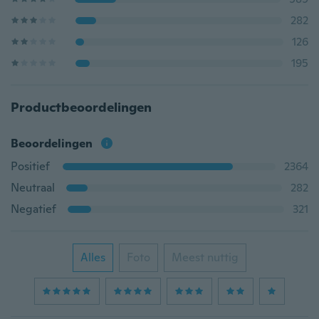
282
126
195
Productbeoordelingen
Beoordelingen
Positief
2364
Neutraal
282
Negatief
321
Alles
Foto
Meest nuttig