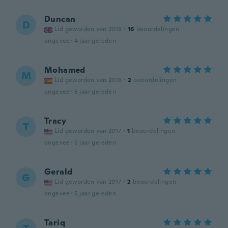
Duncan
D
Lid geworden van 2016
·
16
beoordelingen
ongeveer 4 jaar geleden
Mohamed
M
Lid geworden van 2016
·
2
beoordelingen
ongeveer 5 jaar geleden
Tracy
T
Lid geworden van 2017
·
1
beoordelingen
ongeveer 5 jaar geleden
Gerald
G
Lid geworden van 2017
·
2
beoordelingen
ongeveer 5 jaar geleden
Tariq