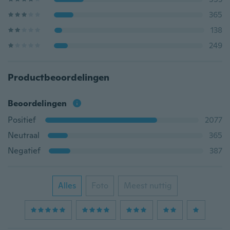
365
138
249
Productbeoordelingen
Beoordelingen
Positief
2077
Neutraal
365
Negatief
387
Alles
Foto
Meest nuttig