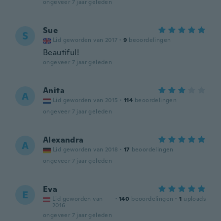
ongeveer 7 jaar geleden
Sue
S
Lid geworden van 2017
·
9
beoordelingen
Beautiful!
ongeveer 7 jaar geleden
Anita
A
Lid geworden van 2015
·
114
beoordelingen
ongeveer 7 jaar geleden
Alexandra
A
Lid geworden van 2018
·
17
beoordelingen
ongeveer 7 jaar geleden
Eva
E
Lid geworden van
·
140
beoordelingen
·
1
uploads
2016
ongeveer 7 jaar geleden