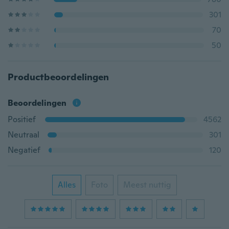
301
70
50
Productbeoordelingen
Beoordelingen
Positief
4562
Neutraal
301
Negatief
120
Alles
Foto
Meest nuttig