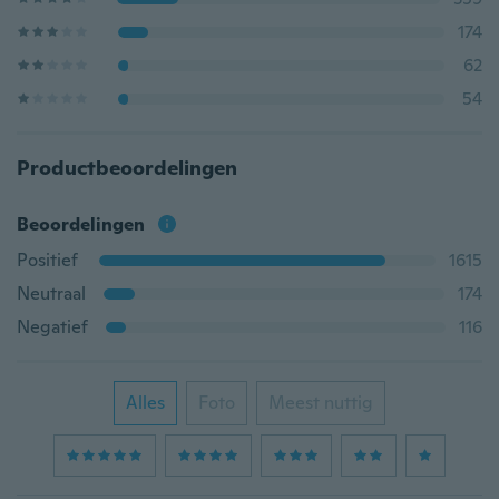
174
62
54
Productbeoordelingen
Beoordelingen
Positief
1615
Neutraal
174
Negatief
116
Alles
Foto
Meest nuttig