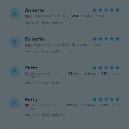
Annette
A
Lid geworden van 2017
·
243
beoordelingen
ongeveer 6 jaar geleden
Roberta
R
Lid geworden van 2018
·
8
beoordelingen
ongeveer 6 jaar geleden
Patty
P
Lid geworden van
·
189
beoordelingen
·
25
uploads
2018
ongeveer 6 jaar geleden
Patty
P
Lid geworden van
·
189
beoordelingen
·
25
uploads
2018
ongeveer 6 jaar geleden