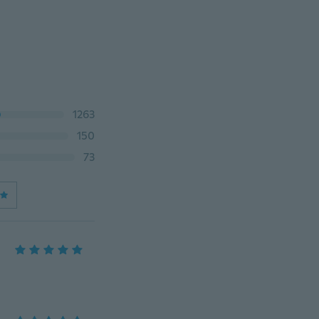
1263
150
73