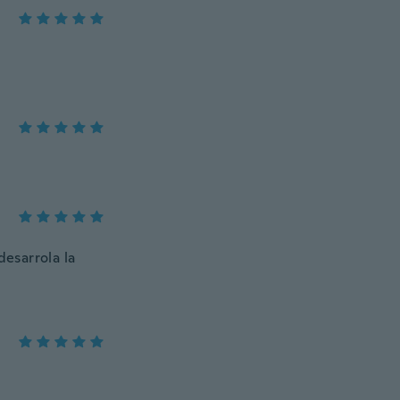
desarrola la