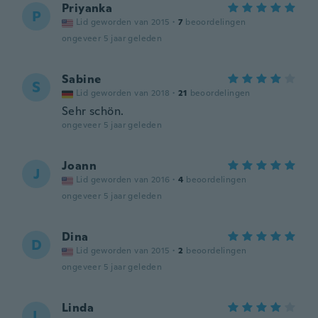
Priyanka
P
Lid geworden van 2015
·
7
beoordelingen
ongeveer 5 jaar geleden
Sabine
S
Lid geworden van 2018
·
21
beoordelingen
Sehr schön.
ongeveer 5 jaar geleden
Joann
J
Lid geworden van 2016
·
4
beoordelingen
ongeveer 5 jaar geleden
Dina
D
Lid geworden van 2015
·
2
beoordelingen
ongeveer 5 jaar geleden
Linda
L