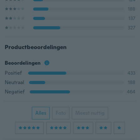
188
137
327
Productbeoordelingen
Beoordelingen
Positief
433
Neutraal
188
Negatief
464
Alles
Foto
Meest nuttig