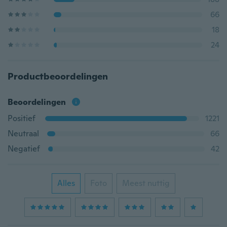
66
18
24
Productbeoordelingen
Beoordelingen
Positief
1221
Neutraal
66
Negatief
42
Alles
Foto
Meest nuttig