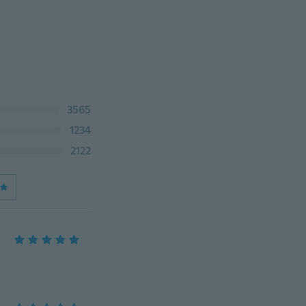
3565
1234
2122