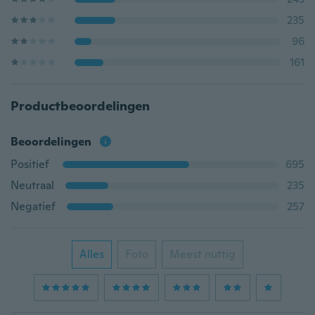
235
96
161
Productbeoordelingen
Beoordelingen
Positief
695
Neutraal
235
Negatief
257
Alles
Foto
Meest nuttig