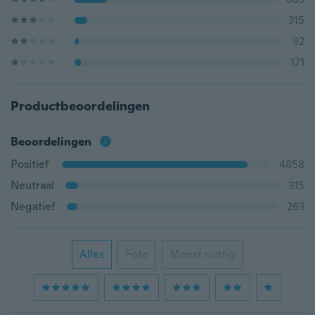
315
92
171
Productbeoordelingen
Beoordelingen
Positief
4858
Neutraal
315
Negatief
263
Alles
Foto
Meest nuttig