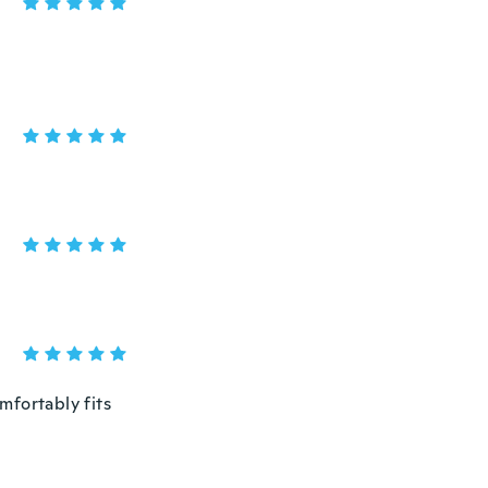
omfortably fits