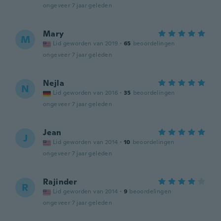
ongeveer 7 jaar geleden
Mary
M
Lid geworden van 2019
·
65
beoordelingen
ongeveer 7 jaar geleden
Nejla
N
Lid geworden van 2016
·
35
beoordelingen
ongeveer 7 jaar geleden
Jean
J
Lid geworden van 2014
·
10
beoordelingen
ongeveer 7 jaar geleden
Rajinder
R
Lid geworden van 2014
·
9
beoordelingen
ongeveer 7 jaar geleden