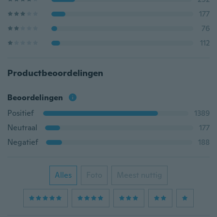
177
76
112
Productbeoordelingen
Beoordelingen
Positief
1389
Neutraal
177
Negatief
188
Alles
Foto
Meest nuttig