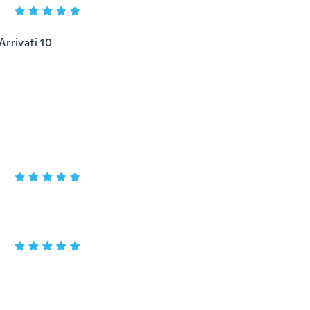
rrivati 10