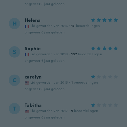
ongeveer 6 jaar geleden
Helena
H
Lid geworden van 2016
·
13
beoordelingen
ongeveer 6 jaar geleden
Sophie
S
Lid geworden van 2019
·
107
beoordelingen
ongeveer 6 jaar geleden
carolyn
C
Lid geworden van 2016
·
1
beoordelingen
ongeveer 6 jaar geleden
Tabitha
T
Lid geworden van 2012
·
4
beoordelingen
ongeveer 6 jaar geleden