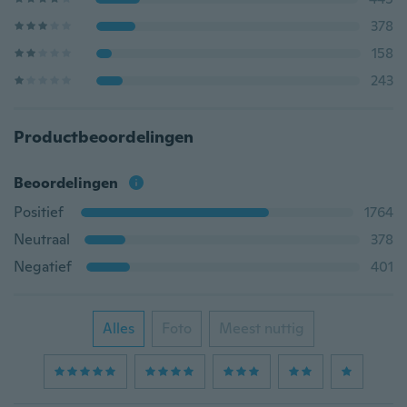
378
158
243
Productbeoordelingen
Beoordelingen
Positief
1764
Neutraal
378
Negatief
401
Alles
Foto
Meest nuttig