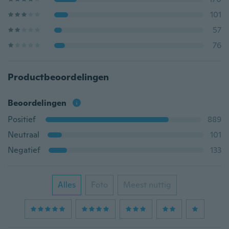
101
57
76
Productbeoordelingen
Beoordelingen
Positief
889
Neutraal
101
Negatief
133
Alles
Foto
Meest nuttig