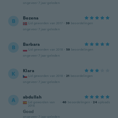
ongeveer 7 jaar geleden
Bozena
B
Lid geworden van 2017
·
39
beoordelingen
ongeveer 7 jaar geleden
Barbara
B
Lid geworden van 2018
·
59
beoordelingen
ongeveer 7 jaar geleden
Klara
K
Lid geworden van 2018
·
21
beoordelingen
ongeveer 7 jaar geleden
abdullah
A
Lid geworden van
·
40
beoordelingen
·
24
uploads
2016
Good
ongeveer 7 jaar geleden