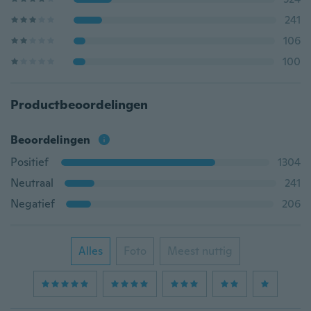
241
106
100
Productbeoordelingen
Beoordelingen
Positief
1304
Neutraal
241
Negatief
206
Alles
Foto
Meest nuttig