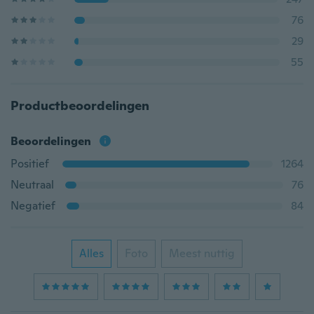
76
29
55
Productbeoordelingen
Beoordelingen
Positief
1264
Neutraal
76
Negatief
84
Alles
Foto
Meest nuttig