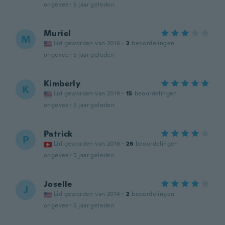
ongeveer 5 jaar geleden
Muriel
M
Lid geworden van 2016
·
2
beoordelingen
ongeveer 5 jaar geleden
Kimberly
K
Lid geworden van 2019
·
15
beoordelingen
ongeveer 5 jaar geleden
Patrick
P
Lid geworden van 2016
·
26
beoordelingen
ongeveer 5 jaar geleden
Joselle
J
Lid geworden van 2014
·
2
beoordelingen
ongeveer 5 jaar geleden