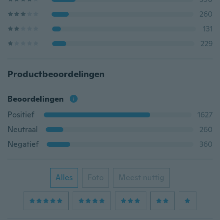
260
131
229
Productbeoordelingen
Beoordelingen
Positief
1627
Neutraal
260
Negatief
360
Alles
Foto
Meest nuttig