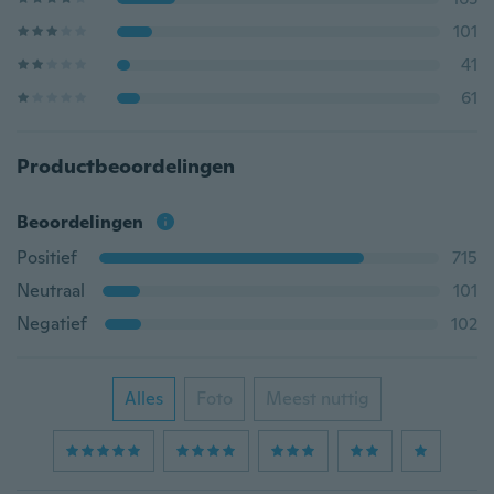
101
41
61
Productbeoordelingen
Beoordelingen
Positief
715
Neutraal
101
Negatief
102
Alles
Foto
Meest nuttig