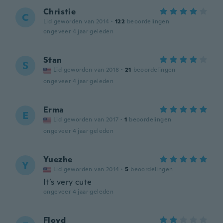
Christie
C
Lid geworden van 2014
·
122
beoordelingen
ongeveer 4 jaar geleden
Stan
S
Lid geworden van 2018
·
21
beoordelingen
ongeveer 4 jaar geleden
Erma
E
Lid geworden van 2017
·
1
beoordelingen
ongeveer 4 jaar geleden
Yuezhe
Y
Lid geworden van 2014
·
5
beoordelingen
It’s very cute
ongeveer 4 jaar geleden
Floyd