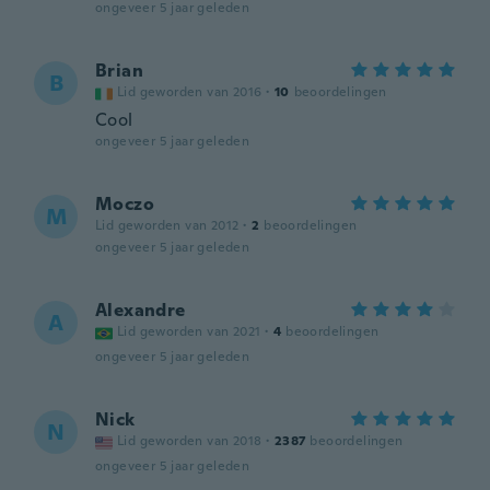
ongeveer 5 jaar geleden
Brian
B
Lid geworden van 2016
·
10
beoordelingen
Cool
ongeveer 5 jaar geleden
Moczo
M
Lid geworden van 2012
·
2
beoordelingen
ongeveer 5 jaar geleden
Alexandre
A
Lid geworden van 2021
·
4
beoordelingen
ongeveer 5 jaar geleden
Nick
N
Lid geworden van 2018
·
2387
beoordelingen
ongeveer 5 jaar geleden