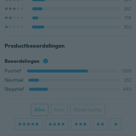
262
138
302
Productbeoordelingen
Beoordelingen
Positief
1399
Neutraal
262
Negatief
440
Alles
Foto
Meest nuttig