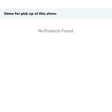
Items for pick up at this store:
No Products Found.