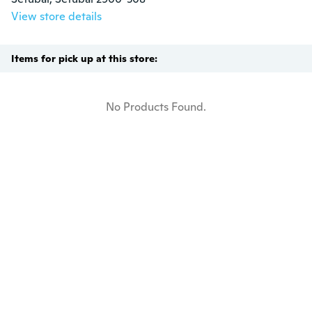
View store details
Items for pick up at this store:
No Products Found.