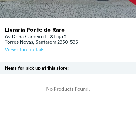
Livraria Ponte do Raro
Av Dr Sa Carneiro Lt 8 Loja 2 

Torres Novas, Santarem 2350-536
View store details
Items for pick up at this store:
No Products Found.