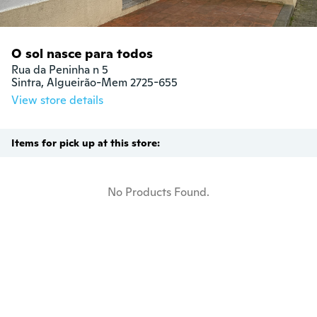
O sol nasce para todos
Rua da Peninha n 5

Sintra, Algueirão-Mem 2725-655
View store details
Items for pick up at this store:
No Products Found.