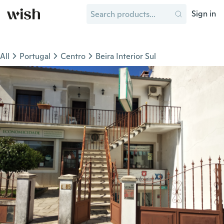
Sign in
All
Portugal
Centro
Beira Interior Sul