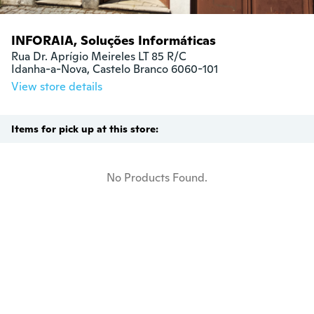
INFORAIA, Soluções Informáticas
Rua Dr. Aprígio Meireles LT 85 R/C

Idanha-a-Nova, Castelo Branco 6060-101
View store details
Items for pick up at this store:
No Products Found.