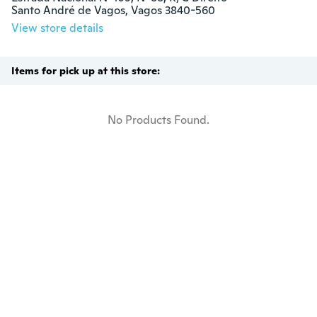
Santo André de Vagos, Vagos 3840-560
View store details
Items for pick up at this store:
No Products Found.