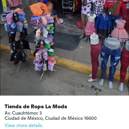
Tienda de Ropa La Moda
Av. Cuauhtémoc 3

Ciudad de México, Ciudad de México 16600
View store details