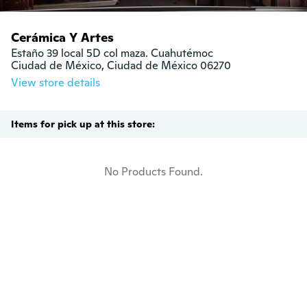
Cerámica Y Artes
Estaño 39 local 5D col maza. Cuahutémoc

Ciudad de México, Ciudad de México 06270
View store details
Items for pick up at this store:
No Products Found.