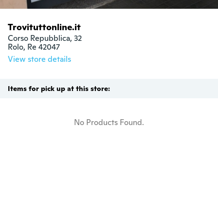
Trovituttonline.it
Corso Repubblica, 32

Rolo, Re 42047
View store details
Items for pick up at this store:
No Products Found.