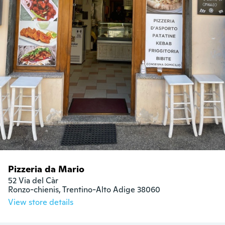
Pizzeria da Mario
52 Via del Càr

Ronzo-chienis, Trentino-Alto Adige 38060
View store details