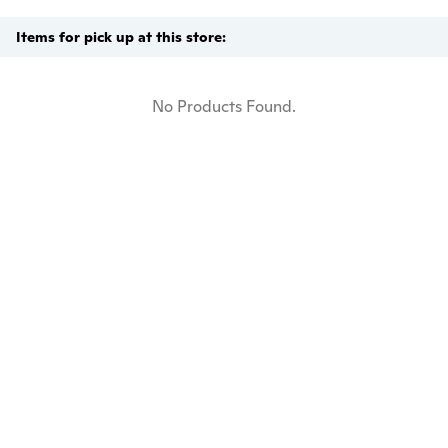
Items for pick up at this store:
No Products Found.