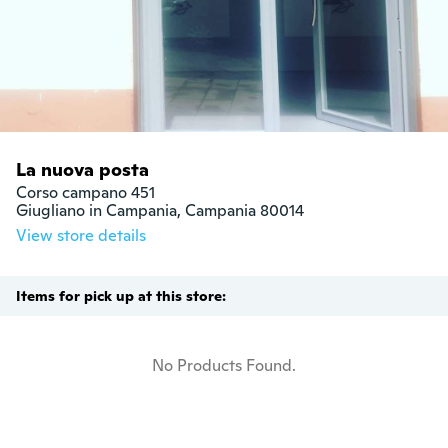
La nuova posta
Corso campano 451

Giugliano in Campania, Campania 80014
View store details
Items for pick up at this store:
No Products Found.