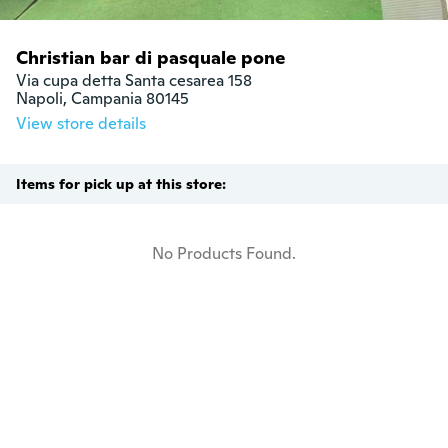
Christian bar di pasquale pone
Via cupa detta Santa cesarea 158

Napoli, Campania 80145
View store details
Items for pick up at this store:
No Products Found.