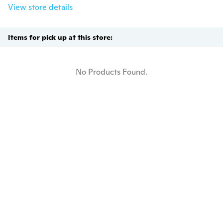
View store details
Items for pick up at this store:
No Products Found.