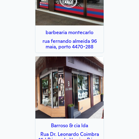
barbearia montecarlo
rua fernando almeida 96
maia, porto 4470-288
Barroso & cia lda
Rua Dr. Leonardo Coimbra