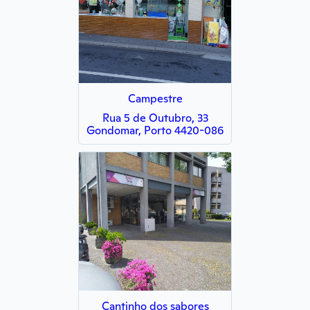
Campestre
Rua 5 de Outubro, 33
Gondomar, Porto 4420-086
Cantinho dos sabores