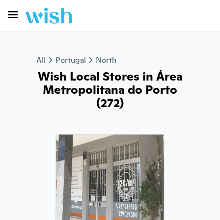
All
Portugal
North
Wish Local Stores in Área
Metropolitana do Porto
(272)