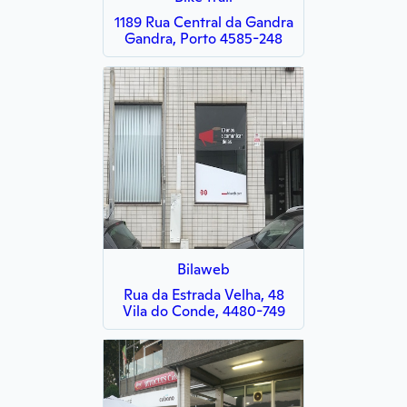
1189 Rua Central da Gandra
Gandra, Porto 4585-248
Bilaweb
Rua da Estrada Velha, 48
Vila do Conde, 4480-749