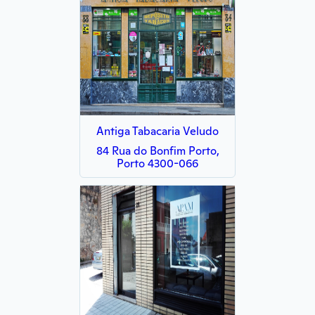
Antiga Tabacaria Veludo
84 Rua do Bonfim Porto,
Porto 4300-066