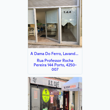
A Dama Do Ferro, Lavandaria&Engomadoria
Rua Professor Rocha
Pereira 144 Porto, 4250-
007