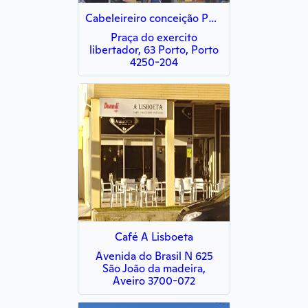
Cabeleireiro conceição Pereira
Praça do exercito
libertador, 63 Porto, Porto
4250-204
Café A Lisboeta
Avenida do Brasil N 625
São João da madeira,
Aveiro 3700-072