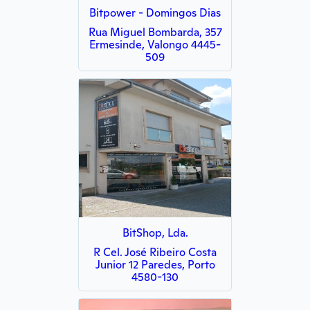
Bitpower - Domingos Dias
Rua Miguel Bombarda, 357
Ermesinde, Valongo 4445-
509
BitShop, Lda.
R Cel. José Ribeiro Costa
Junior 12 Paredes, Porto
4580-130