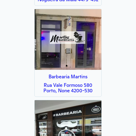
Barbearia Martins
Rua Vale Formoso 580
Porto, None 4200-530