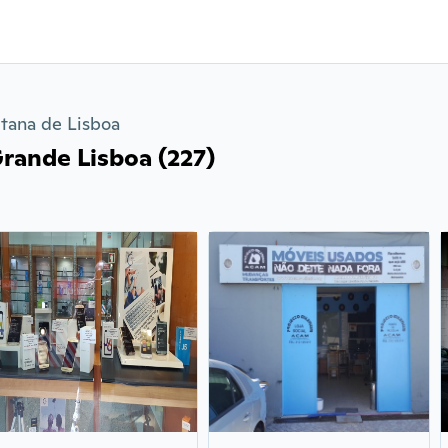
tana de Lisboa
Grande Lisboa (227)