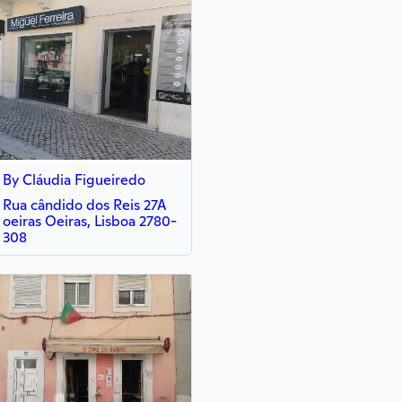
By Cláudia Figueiredo
Rua cândido dos Reis 27A
oeiras Oeiras, Lisboa 2780-
308