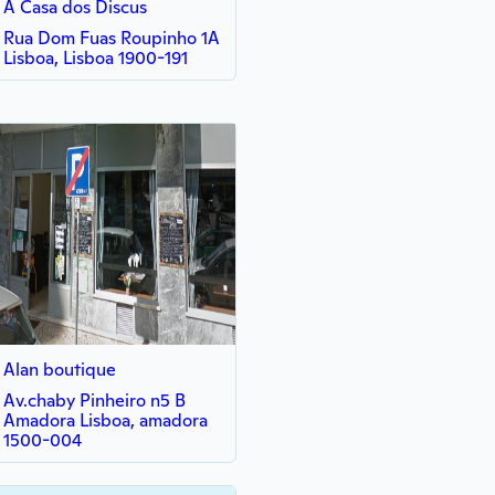
A Casa dos Discus
Rua Dom Fuas Roupinho 1A
Lisboa, Lisboa 1900-191
Alan boutique
Av.chaby Pinheiro n5 B
Amadora Lisboa, amadora
1500-004