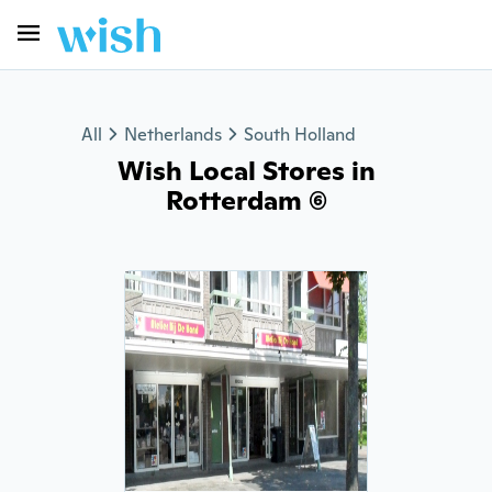
All
Netherlands
South Holland
Wish Local Stores in
Rotterdam (6)