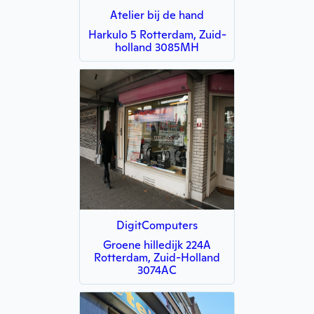
Atelier bij de hand
Harkulo 5 Rotterdam, Zuid-
holland 3085MH
DigitComputers
Groene hilledijk 224A
Rotterdam, Zuid-Holland
3074AC