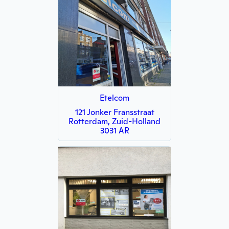
Etelcom
121 Jonker Fransstraat
Rotterdam, Zuid-Holland
3031 AR