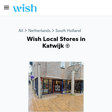
All
Netherlands
South Holland
Wish Local Stores in
Katwijk (1)