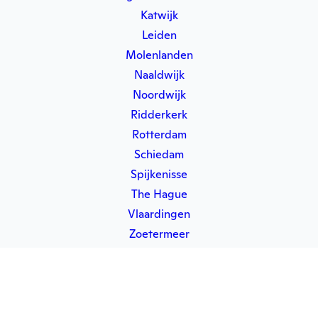
Katwijk
Leiden
Molenlanden
Naaldwijk
Noordwijk
Ridderkerk
Rotterdam
Schiedam
Spijkenisse
The Hague
Vlaardingen
Zoetermeer