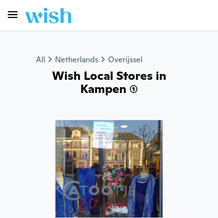
All
Netherlands
Overijssel
Wish Local Stores in
Kampen (1)