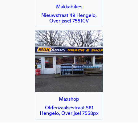
Makkabikes
Nieuwstraat 49 Hengelo,
Overijssel 7551CV
Maxshop
Oldenzaalsestraat 581
Hengelo, Overijsel 7558px