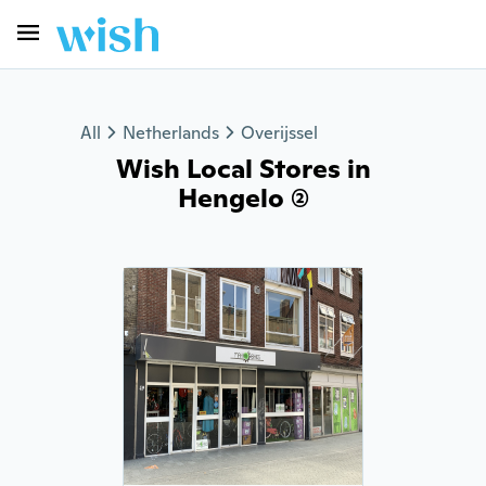
All
Netherlands
Overijssel
Wish Local Stores in
Hengelo (2)