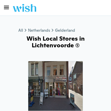
All
Netherlands
Gelderland
Wish Local Stores in
Lichtenvoorde (1)