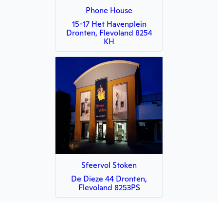
Phone House
15-17 Het Havenplein
Dronten, Flevoland 8254
KH
Sfeervol Stoken
De Dieze 44 Dronten,
Flevoland 8253PS