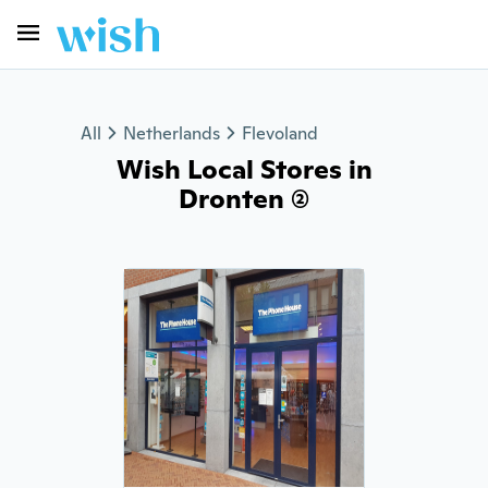
All
Netherlands
Flevoland
Wish Local Stores in
Dronten (2)