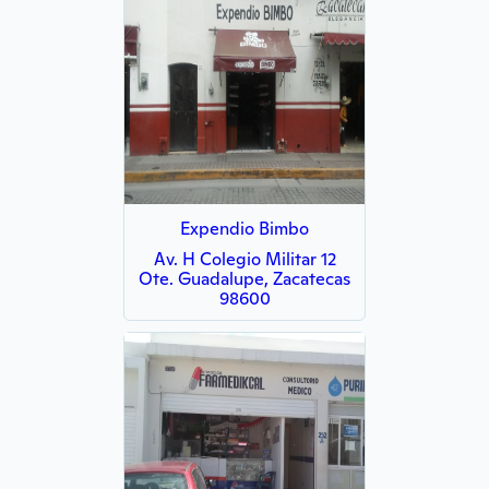
Expendio Bimbo
Av. H Colegio Militar 12
Ote. Guadalupe, Zacatecas
98600