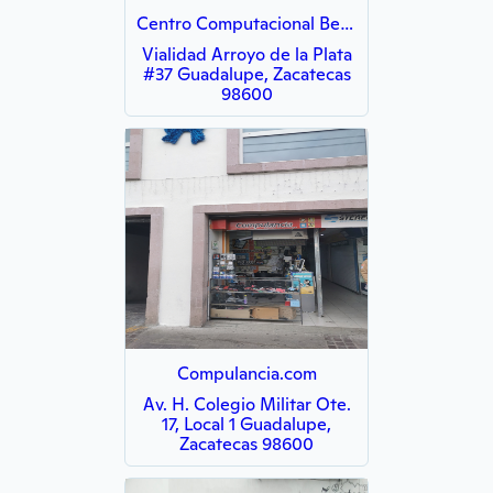
Centro Computacional Begonia
Vialidad Arroyo de la Plata
#37 Guadalupe, Zacatecas
98600
Compulancia.com
Av. H. Colegio Militar Ote.
17, Local 1 Guadalupe,
Zacatecas 98600