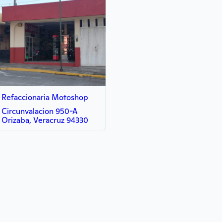
Refaccionaria Motoshop
Circunvalacion 950-A
Orizaba, Veracruz 94330