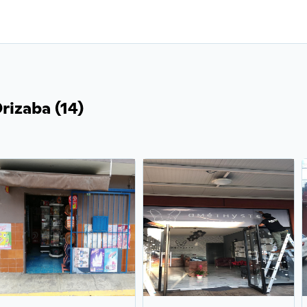
rizaba (14)