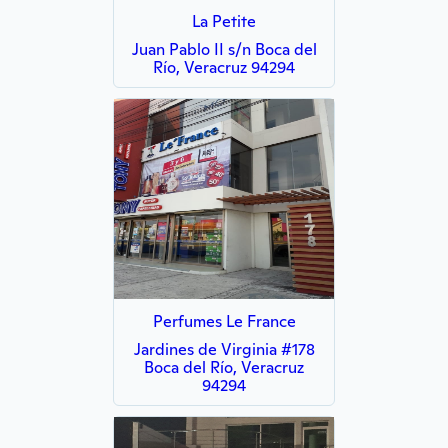
La Petite
Juan Pablo II s/n Boca del
Río, Veracruz 94294
Perfumes Le France
Jardines de Virginia #178
Boca del Río, Veracruz
94294