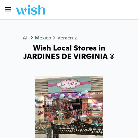
All
Mexico
Veracruz
Wish Local Stores in
JARDINES DE VIRGINIA (3)