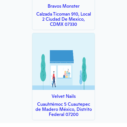
Bravos Monster
Calzada Ticoman 910, Local
2 Ciudad De Mexico,
CDMX 07330
Velvet Nails
Cuauhtémoc 5 Cuautepec
de Madero México, Distrito
Federal 07200